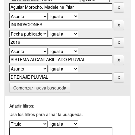
Comenzar nueva busqueda
Añadir filtros:
Usa los filtros para afinar la busqueda.