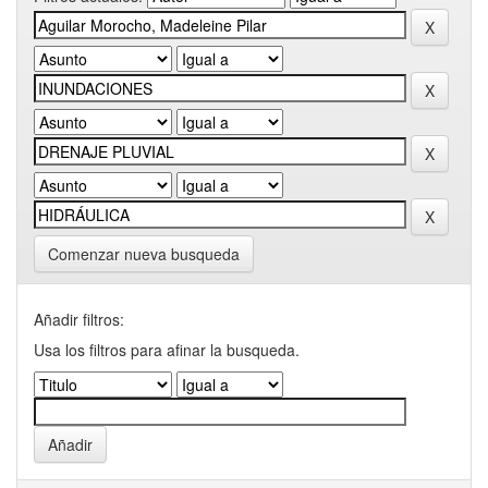
Comenzar nueva busqueda
Añadir filtros:
Usa los filtros para afinar la busqueda.