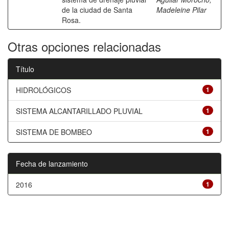
de la ciudad de Santa
Madeleine Pilar
Rosa.
Otras opciones relacionadas
Título
HIDROLÓGICOS
1
SISTEMA ALCANTARILLADO PLUVIAL
1
SISTEMA DE BOMBEO
1
Fecha de lanzamiento
2016
1