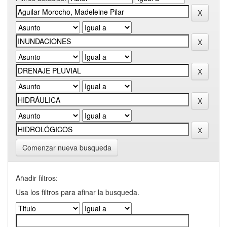
Comenzar nueva busqueda
Añadir filtros:
Usa los filtros para afinar la busqueda.