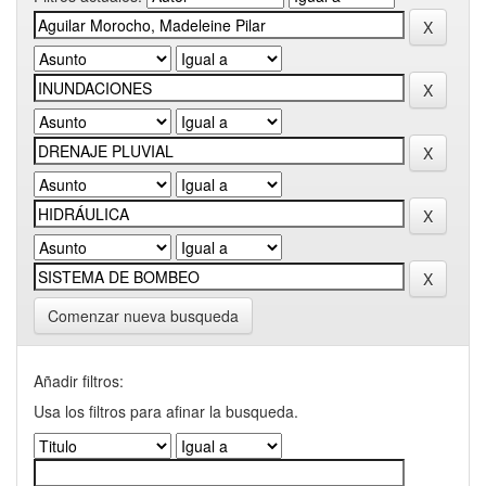
Comenzar nueva busqueda
Añadir filtros:
Usa los filtros para afinar la busqueda.