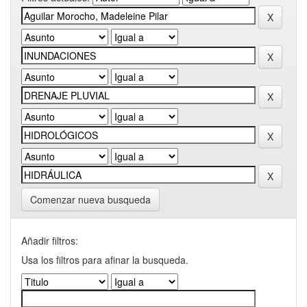
Comenzar nueva busqueda
Añadir filtros:
Usa los filtros para afinar la busqueda.