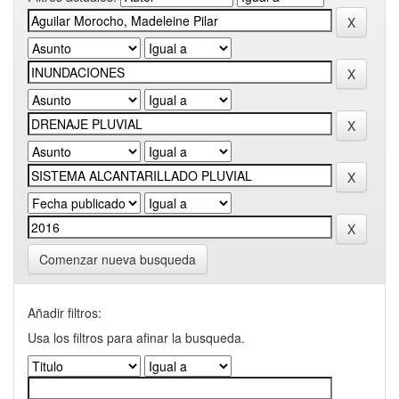
Comenzar nueva busqueda
Añadir filtros:
Usa los filtros para afinar la busqueda.