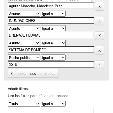
Comenzar nueva busqueda
Añadir filtros:
Usa los filtros para afinar la busqueda.