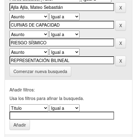
Comenzar nueva busqueda
Añadir filtros:
Usa los filtros para afinar la busqueda.