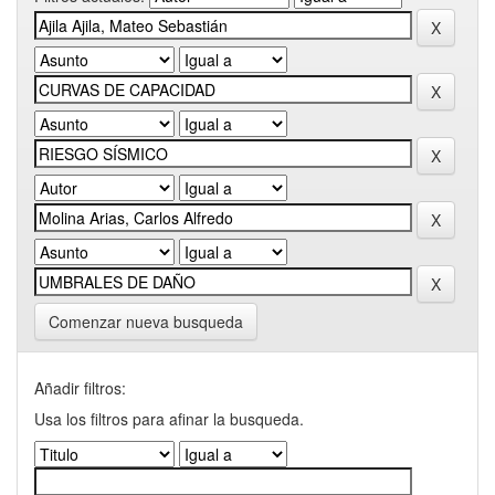
Comenzar nueva busqueda
Añadir filtros:
Usa los filtros para afinar la busqueda.