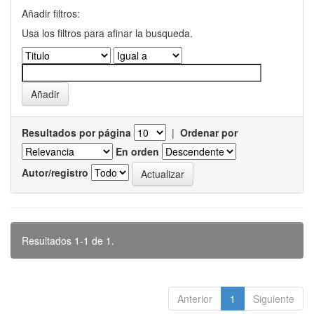
Añadir filtros:
Usa los filtros para afinar la busqueda.
Resultados por página
|
Ordenar por
En orden
Autor/registro
Resultados 1-1 de 1.
Anterior
1
Siguiente