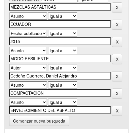
Comenzar nueva busqueda