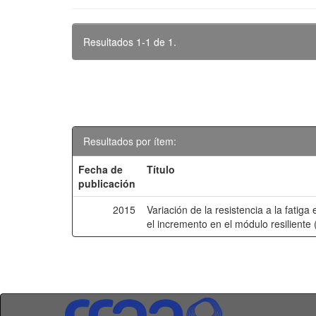
Resultados 1-1 de 1.
Resultados por ítem:
Fecha de
Título
publicación
2015
Variación de la resistencia a la fatiga
el incremento en el módulo resiliente 