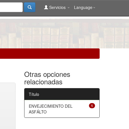
Servicios
Language
Otras opciones
relacionadas
Título
ENVEJECIMIENTO DEL
1
ASFÁLTO