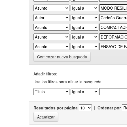
Comenzar nueva busqueda
Añadir filtros:
Usa los filtros para afinar la busqueda.
Resultados por página
|
Ordenar por