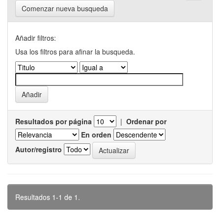
Comenzar nueva busqueda
Añadir filtros:
Usa los filtros para afinar la busqueda.
Resultados por página
|
Ordenar por
En orden
Autor/registro
Resultados 1-1 de 1.