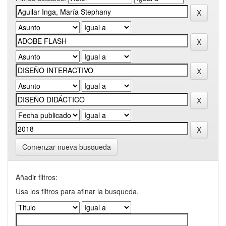
Comenzar nueva busqueda
Añadir filtros:
Usa los filtros para afinar la busqueda.