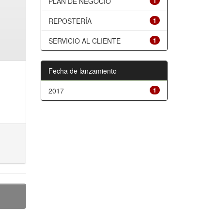
PLAN DE NEGOCIO
1
REPOSTERÍA
1
SERVICIO AL CLIENTE
1
Fecha de lanzamiento
2017
1