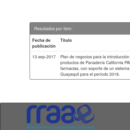
Resultados por ítem:
Fecha de
Título
publicación
13-sep-2017
Plan de negocios para la introducción
productos de Panadería California P
farmacias, con soporte de un sistema 
Guayaquil para el período 2018.