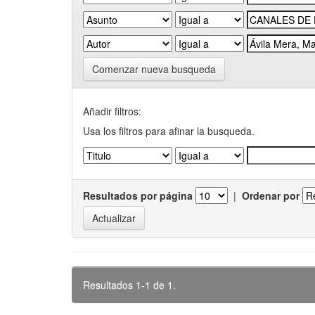
Comenzar nueva busqueda
Añadir filtros:
Usa los filtros para afinar la busqueda.
Resultados por página
|
Ordenar por
Resultados 1-1 de 1.