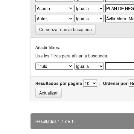
Comenzar nueva busqueda
Añadir filtros:
Usa los filtros para afinar la busqueda.
Resultados por página
|
Ordenar por
Resultados 1-1 de 1.