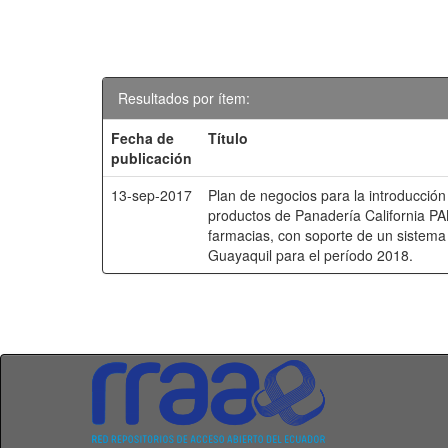
Resultados por ítem:
Fecha de
Título
publicación
13-sep-2017
Plan de negocios para la introducción
productos de Panadería California P
farmacias, con soporte de un sistema 
Guayaquil para el período 2018.