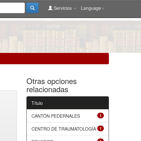
Servicios
Language
Otras opciones
relacionadas
Título
CANTÓN PEDERNALES
1
CENTRO DE TRAUMATOLOGÍA
1