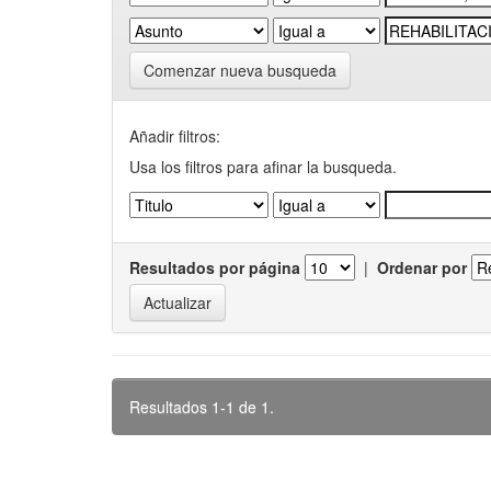
Comenzar nueva busqueda
Añadir filtros:
Usa los filtros para afinar la busqueda.
Resultados por página
|
Ordenar por
Resultados 1-1 de 1.