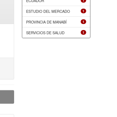
ECUADOR
1
ESTUDIO DEL MERCADO
1
PROVINCIA DE MANABÍ
1
SERVICIOS DE SALUD
1