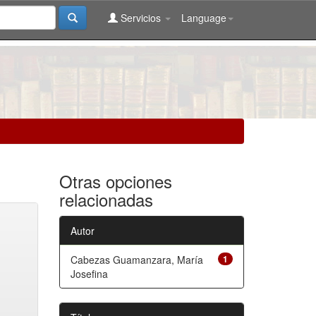
Servicios
Language
Otras opciones
relacionadas
Autor
Cabezas Guamanzara, María
1
Josefina