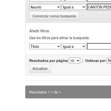
Comenzar nueva busqueda
Añadir filtros:
Usa los filtros para afinar la busqueda.
Resultados por página
|
Ordenar por
Resultados 1-1 de 1.