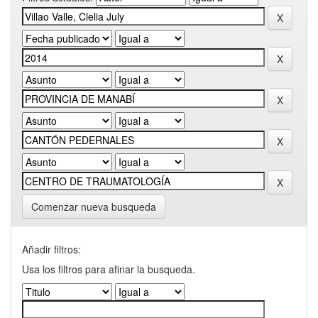
Comenzar nueva busqueda
Añadir filtros:
Usa los filtros para afinar la busqueda.