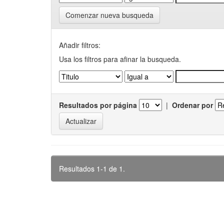
Comenzar nueva busqueda
Añadir filtros:
Usa los filtros para afinar la busqueda.
Resultados por página
|
Ordenar por
Resultados 1-1 de 1.