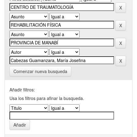
Comenzar nueva busqueda
Añadir filtros:
Usa los filtros para afinar la busqueda.