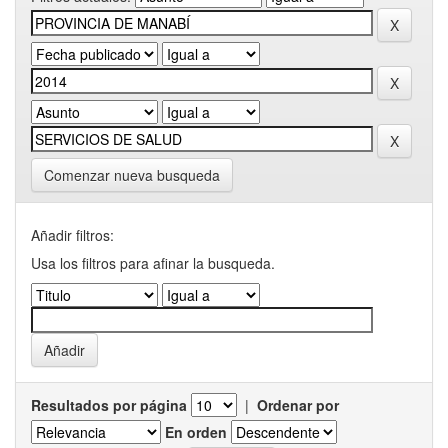
Comenzar nueva busqueda
Añadir filtros:
Usa los filtros para afinar la busqueda.
Resultados por página
|
Ordenar por
En orden