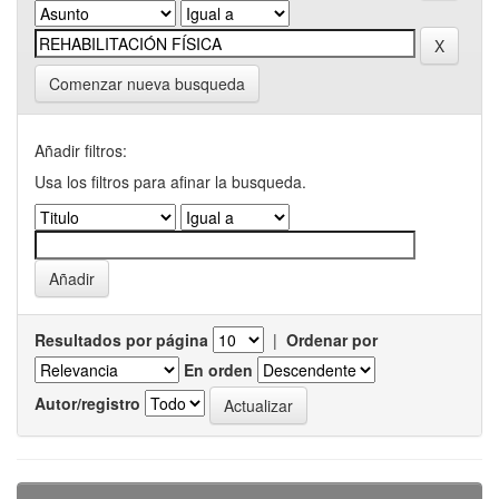
Comenzar nueva busqueda
Añadir filtros:
Usa los filtros para afinar la busqueda.
Resultados por página
|
Ordenar por
En orden
Autor/registro