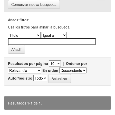
Comenzar nueva busqueda
Añadir filtros:
Usa los filtros para afinar la busqueda.
Resultados por página
|
Ordenar por
En orden
Autor/registro
Resultados 1-1 de 1.