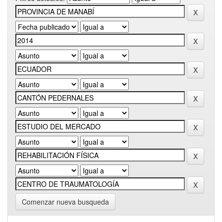
Comenzar nueva busqueda