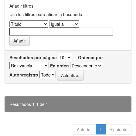
Añadir filtros:
Usa los filtros para afinar la busqueda.
Resultados por página
|
Ordenar por
En orden
Autor/registro
Resultados 1-1 de 1.
Anterior
1
Siguiente