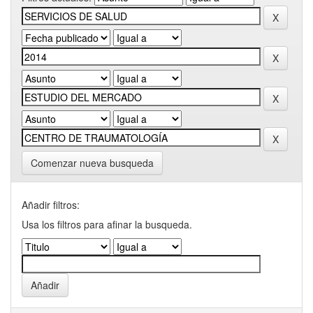
Comenzar nueva busqueda
Añadir filtros:
Usa los filtros para afinar la busqueda.