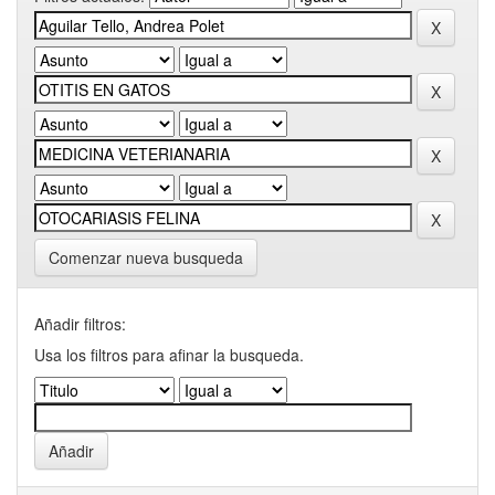
Comenzar nueva busqueda
Añadir filtros:
Usa los filtros para afinar la busqueda.