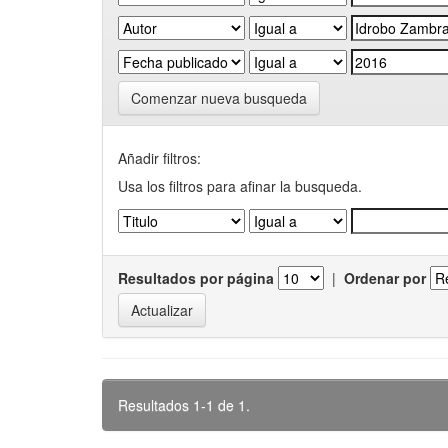
Comenzar nueva busqueda
Añadir filtros:
Usa los filtros para afinar la busqueda.
Resultados por página
|
Ordenar por
Resultados 1-1 de 1.