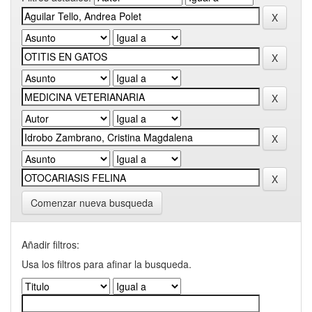
Comenzar nueva busqueda
Añadir filtros:
Usa los filtros para afinar la busqueda.