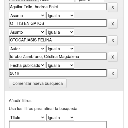
Comenzar nueva busqueda
Añadir filtros:
Usa los filtros para afinar la busqueda.