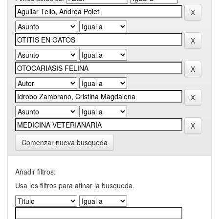
Comenzar nueva busqueda
Añadir filtros:
Usa los filtros para afinar la busqueda.