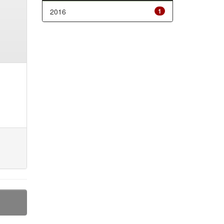
2016
1