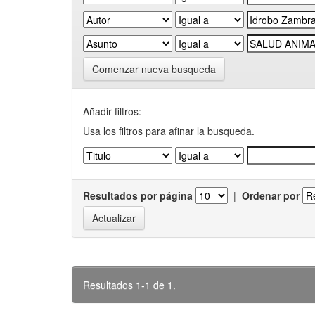
Comenzar nueva busqueda
Añadir filtros:
Usa los filtros para afinar la busqueda.
Resultados por página
|
Ordenar por
Resultados 1-1 de 1.