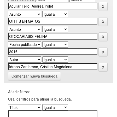
Comenzar nueva busqueda
Añadir filtros:
Usa los filtros para afinar la busqueda.