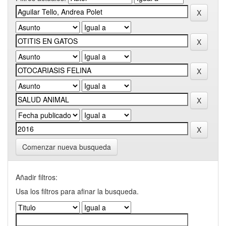
Comenzar nueva busqueda
Añadir filtros:
Usa los filtros para afinar la busqueda.