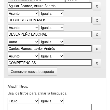
Comenzar nueva busqueda
Añadir filtros:
Usa los filtros para afinar la busqueda.