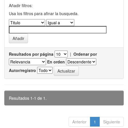
Añadir filtros:
Usa los filtros para afinar la busqueda.
Resultados por página
|
Ordenar por
En orden
Autor/registro
Resultados 1-1 de 1.
Anterior
1
Siguiente