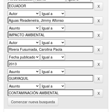
Comenzar nueva busqueda