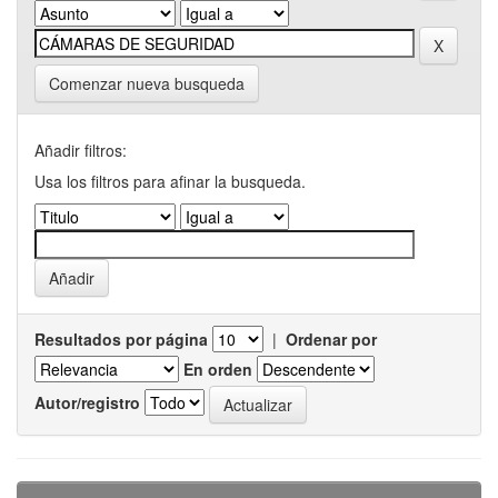
Comenzar nueva busqueda
Añadir filtros:
Usa los filtros para afinar la busqueda.
Resultados por página
|
Ordenar por
En orden
Autor/registro