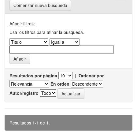
Comenzar nueva busqueda
Añadir filtros:
Usa los filtros para afinar la busqueda.
Resultados por página
|
Ordenar por
En orden
Autor/registro
Resultados 1-1 de 1.