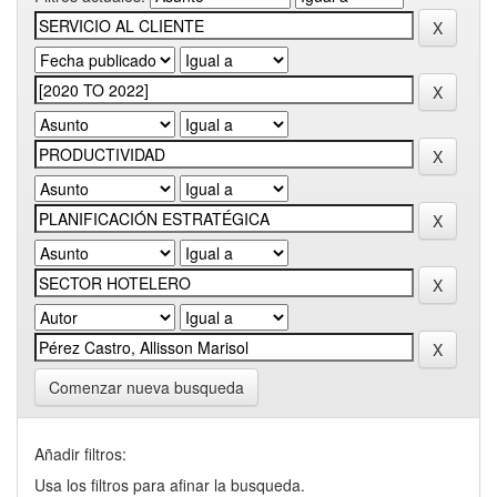
Comenzar nueva busqueda
Añadir filtros:
Usa los filtros para afinar la busqueda.