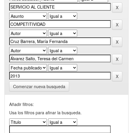
Comenzar nueva busqueda
Añadir filtros:
Usa los filtros para afinar la busqueda.