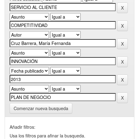
Comenzar nueva busqueda
Añadir filtros:
Usa los filtros para afinar la busqueda.