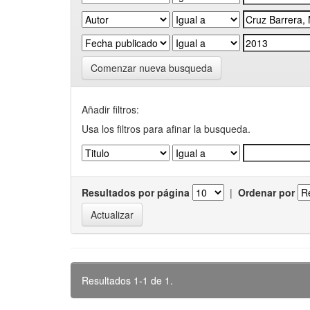
Comenzar nueva busqueda
Añadir filtros:
Usa los filtros para afinar la busqueda.
Resultados por página
|
Ordenar por
Resultados 1-1 de 1.