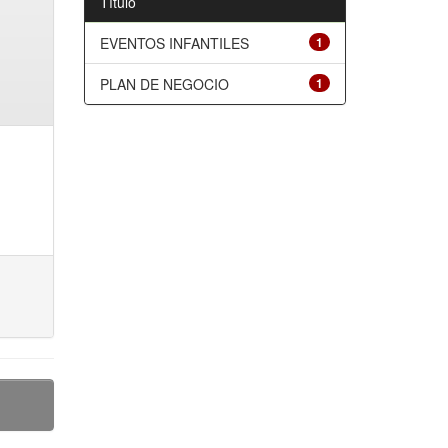
Título
EVENTOS INFANTILES
1
PLAN DE NEGOCIO
1