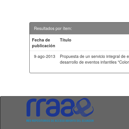
Resultados por ítem:
Fecha de
Título
publicación
9-ago-2013
Propuesta de un servicio integral de 
desarrollo de eventos infantiles "Col