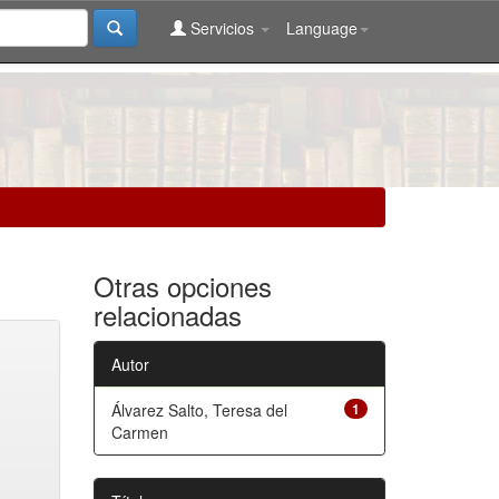
Servicios
Language
Otras opciones
relacionadas
Autor
Álvarez Salto, Teresa del
1
Carmen