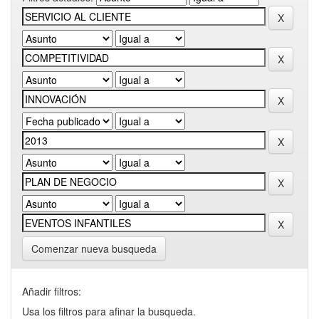
Comenzar nueva busqueda
Añadir filtros:
Usa los filtros para afinar la busqueda.