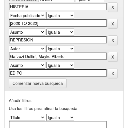
Comenzar nueva busqueda
Añadir filtros:
Usa los filtros para afinar la busqueda.