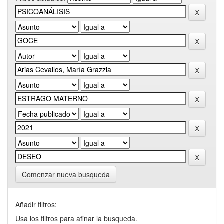
Comenzar nueva busqueda
Añadir filtros:
Usa los filtros para afinar la busqueda.