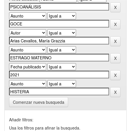
Comenzar nueva busqueda
Añadir filtros:
Usa los filtros para afinar la busqueda.