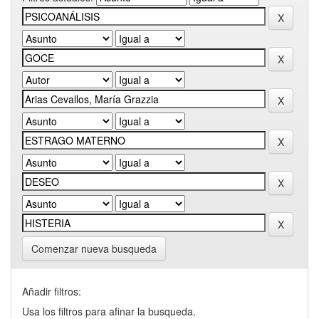
Comenzar nueva busqueda
Añadir filtros:
Usa los filtros para afinar la busqueda.