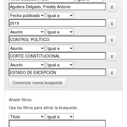
Comenzar nueva busqueda
Añadir filtros:
Usa los filtros para afinar la busqueda.