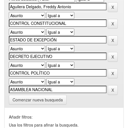
Comenzar nueva busqueda
Añadir filtros:
Usa los filtros para afinar la busqueda.