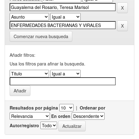
Comenzar nueva busqueda
Añadir filtros:
Usa los filtros para afinar la busqueda.
Resultados por página
|
Ordenar por
En orden
Autor/registro