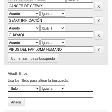
Comenzar nueva busqueda
Añadir filtros:
Usa los filtros para afinar la busqueda.